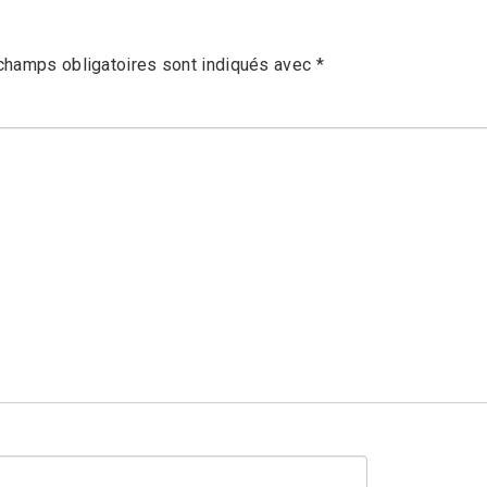
champs obligatoires sont indiqués avec
*