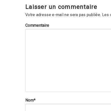
Laisser un commentaire
Votre adresse e-mail ne sera pas publiée.
Les 
Commentaire
Nom
*