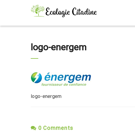
logo-energem
logo-energem
0 Comments