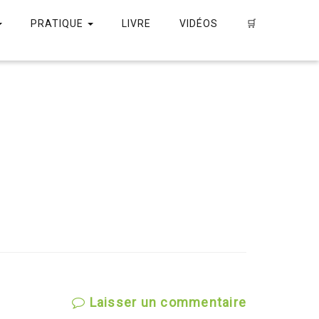
PRATIQUE
LIVRE
VIDÉOS
🛒
Laisser un commentaire