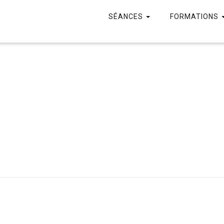
SÉANCES
FORMATIONS