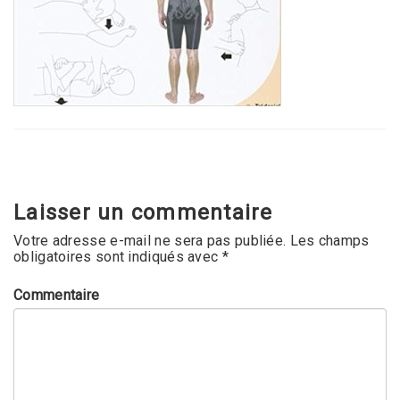
Laisser un commentaire
Votre adresse e-mail ne sera pas publiée.
Les champs
obligatoires sont indiqués avec
*
Commentaire