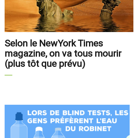
Selon le NewYork Times
magazine, on va tous mourir
(plus tôt que prévu)