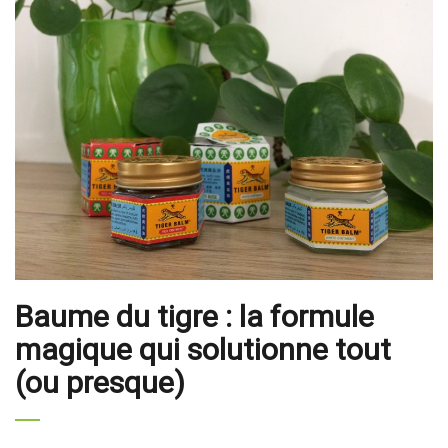
Baume du tigre : la formule
magique qui solutionne tout
(ou presque)