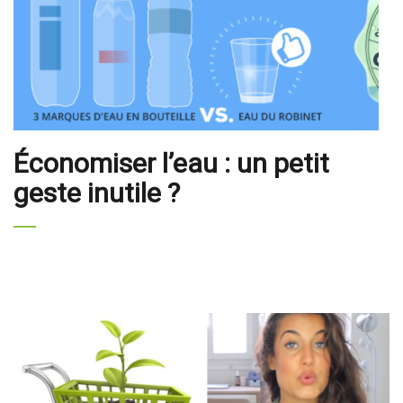
Économiser l’eau : un petit
geste inutile ?