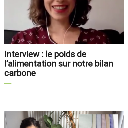
Interview : le poids de
l’alimentation sur notre bilan
carbone