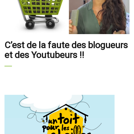
C’est de la faute des blogueurs
et des Youtubeurs !!