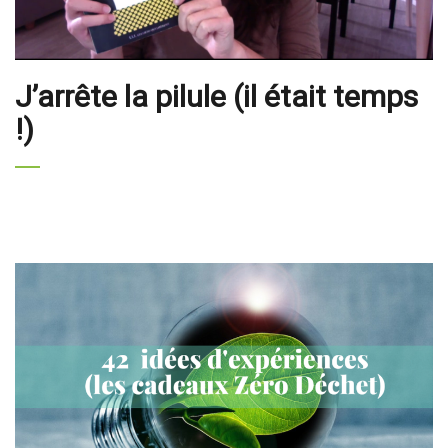
J’arrête la pilule (il était temps
!)