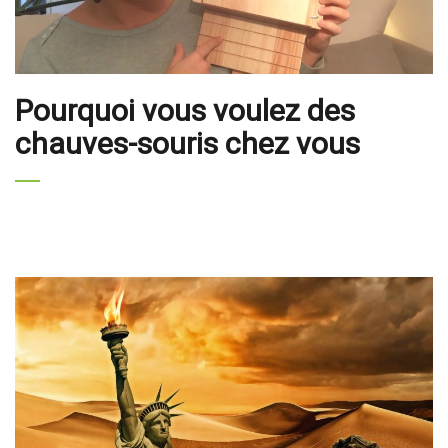
Pourquoi vous voulez des
chauves-souris chez vous