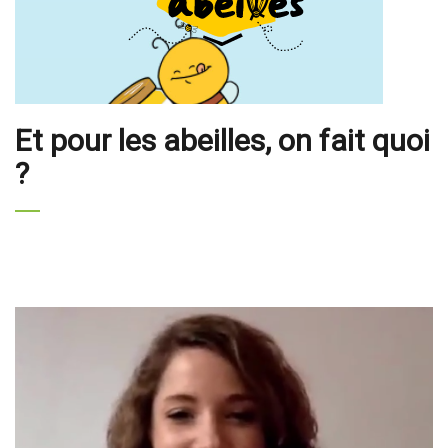
Et pour les abeilles, on fait quoi
?