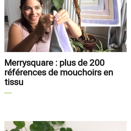
Merrysquare : plus de 200
références de mouchoirs en
tissu