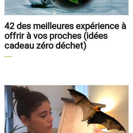
42 des meilleures expérience à
offrir à vos proches (idées
cadeau zéro déchet)